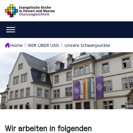
Home
WIR ÜBER UNS
Unsere Schwerpunkte
EKHN
Wir arbeiten in folgenden