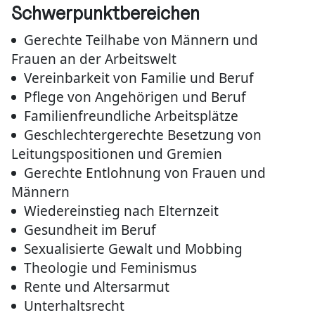
Schwerpunktbereichen
Gerechte Teilhabe von Männern und
Frauen an der Arbeitswelt
Vereinbarkeit von Familie und Beruf
Pflege von Angehörigen und Beruf
Familienfreundliche Arbeitsplätze
Geschlechtergerechte Besetzung von
Leitungspositionen und Gremien
Gerechte Entlohnung von Frauen und
Männern
Wiedereinstieg nach Elternzeit
Gesundheit im Beruf
Sexualisierte Gewalt und Mobbing
Theologie und Feminismus
Rente und Altersarmut
Unterhaltsrecht