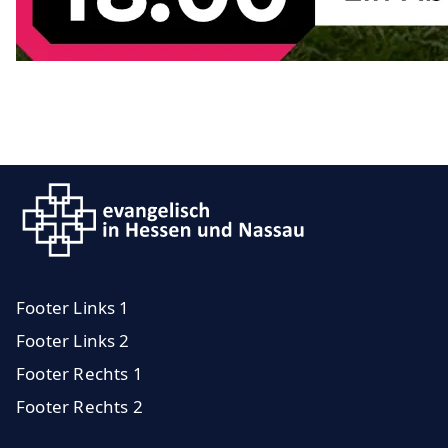
Footer Links 1
Footer Links 2
Footer Rechts 1
Footer Rechts 2