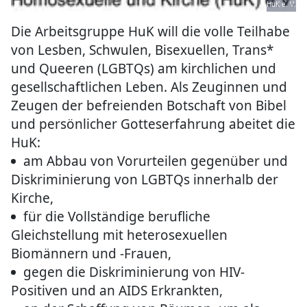
HuK e. V.
Die Arbeitsgruppe HuK will die volle Teilhabe
von Lesben, Schwulen, Bisexuellen, Trans*
und Queeren (LGBTQs) am kirchlichen und
gesellschaftlichen Leben. Als Zeuginnen und
Zeugen der befreienden Botschaft von Bibel
und persönlicher Gotteserfahrung abeitet die
HuK:
am Abbau von Vorurteilen gegenüber und
Diskriminierung von LGBTQs innerhalb der
Kirche,
für die Vollständige berufliche
Gleichstellung mit heterosexuellen
Biomännern und -Frauen,
gegen die Diskriminierung von HIV-
Positiven und an AIDS Erkrankten,