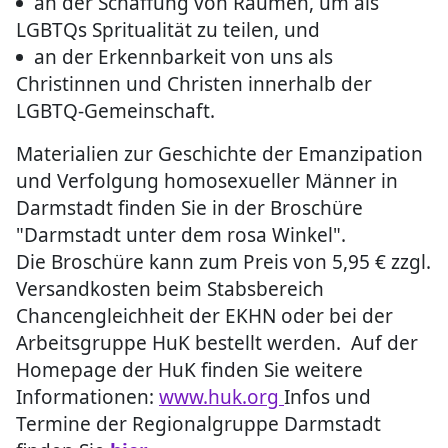
an der Schaffung von Räumen, um als
LGBTQs Spritualität zu teilen, und
an der Erkennbarkeit von uns als
Christinnen und Christen innerhalb der
LGBTQ-Gemeinschaft.
Materialien zur Geschichte der Emanzipation
und Verfolgung homosexueller Männer in
Darmstadt finden Sie in der Broschüre
"Darmstadt unter dem rosa Winkel".
Die Broschüre kann zum Preis von 5,95 € zzgl.
Versandkosten beim Stabsbereich
Chancengleichheit der EKHN oder bei der
Arbeitsgruppe HuK bestellt werden. Auf der
Homepage der HuK finden Sie weitere
Informationen:
www.huk.org
Infos und
Termine der Regionalgruppe Darmstadt