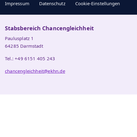
Impressum
Datenschutz
Cookie-Einstellungen
Stabsbereich Chancengleichheit
Paulusplatz 1
64285 Darmstadt
Tel.: +49 6151 405 243
chancengleichheit@ekhn.de