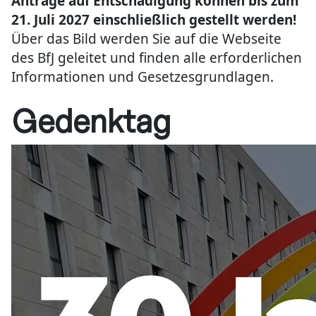
Anträge auf Entschädigung können bis zum
21. Juli 2027 einschließlich gestellt werden!
Über das Bild werden Sie auf die Webseite
des BfJ geleitet und finden alle erforderlichen
Informationen und Gesetzesgrundlagen.
Gedenktag