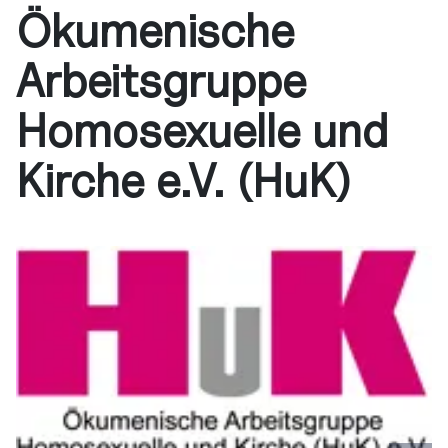
Ökumenische
Arbeitsgruppe
Homosexuelle und
Kirche e.V. (HuK)