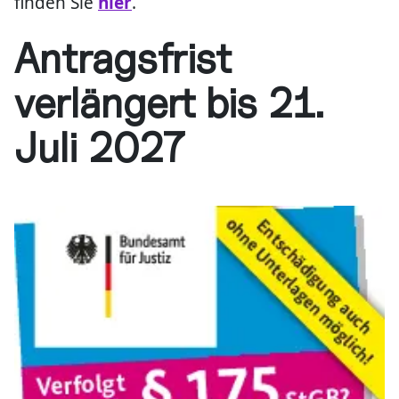
finden Sie
hier
.
Antragsfrist
verlängert bis 21.
Juli 2027