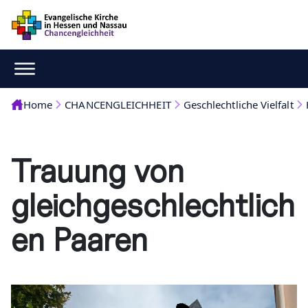
Home
CHANCENGLEICHHEIT
Geschlechtliche Vielfalt
Trauung von
gleichgeschlechtlich
en Paaren