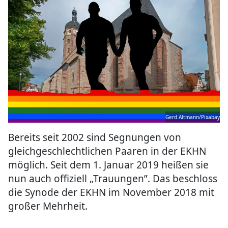
Gerd Altmann/Pixabay
Bereits seit 2002 sind Segnungen von
gleichgeschlechtlichen Paaren in der EKHN
möglich. Seit dem 1. Januar 2019 heißen sie
nun auch offiziell „Trauungen”. Das beschloss
die Synode der EKHN im November 2018 mit
großer Mehrheit.