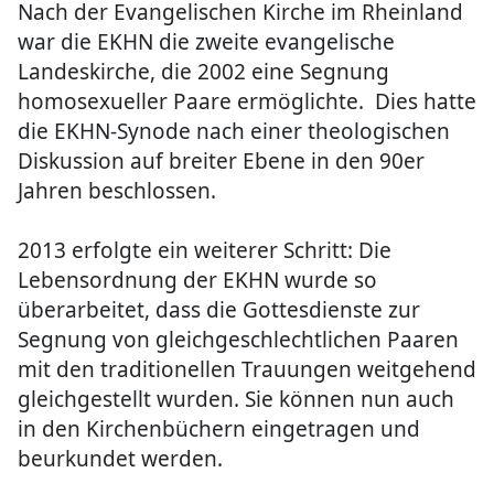
Nach der Evangelischen Kirche im Rheinland
war die EKHN die zweite evangelische
Landeskirche, die 2002 eine Segnung
homosexueller Paare ermöglichte. Dies hatte
die EKHN-Synode nach einer theologischen
Diskussion auf breiter Ebene in den 90er
Jahren beschlossen.
2013 erfolgte ein weiterer Schritt: Die
Lebensordnung der EKHN wurde so
überarbeitet, dass die Gottesdienste zur
Segnung von gleichgeschlechtlichen Paaren
mit den traditionellen Trauungen weitgehend
gleichgestellt wurden. Sie können nun auch
in den Kirchenbüchern eingetragen und
beurkundet werden.