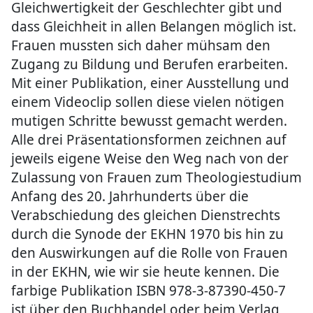
Gleichwertigkeit der Geschlechter gibt und
dass Gleichheit in allen Belangen möglich ist.
Frauen mussten sich daher mühsam den
Zugang zu Bildung und Berufen erarbeiten.
Mit einer Publikation, einer Ausstellung und
einem Videoclip sollen diese vielen nötigen
mutigen Schritte bewusst gemacht werden.
Alle drei Präsentationsformen zeichnen auf
jeweils eigene Weise den Weg nach von der
Zulassung von Frauen zum Theologiestudium
Anfang des 20. Jahrhunderts über die
Verabschiedung des gleichen Dienstrechts
durch die Synode der EKHN 1970 bis hin zu
den Auswirkungen auf die Rolle von Frauen
in der EKHN, wie wir sie heute kennen. Die
farbige Publikation ISBN 978-3-87390-450-7
ist über den Buchhandel oder beim Verlag