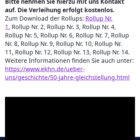
Bitte nehmen Sie hierzu mit uns Kontakt
auf. Die Verleihung erfolgt kostenlos.
Zum Download der Rollups:
Rollup Nr.
1
, Rollup Nr. 2, Rollup Nr. 3, Rollup Nr. 4,
Rollup Nr. 5, Rollup Nr. 6, Rollup Nr. 7, Rollup
Nr. 8, Rollup Nr. 9, Rollup Nr. 10, Rollup Nr.
11, Rollup Nr. 12, Rollup Nr. 13, Rollup Nr. 14.
Weitere Informationen finden Sie auch unter:
https://www.ekhn.de/ueber-
uns/geschichte/50-jahre-gleichstellung.html