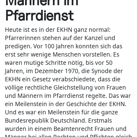
Männern im
Pfarrdienst
Heute ist es in der EKHN ganz normal:
Pfarrerinnen stehen auf der Kanzel und
predigen. Vor 100 Jahren konnten sich das
erst sehr wenige Menschen vorstellen. Es
waren mutige Schritte nötig, bis vor 50
Jahren, im Dezember 1970, die Synode der
EKHN ein Gesetz verabschiedete, dass die
völlige rechtliche Gleichstellung von Frauen
und Männern im Pfarrdienst regelte. Das war
ein Meilenstein in der Geschichte der EKHN.
Und es war ein Meilenstein für die ganze
Bundesrepublik Deutschland. Erstmals
wurden in einem Beamtenrecht Frauen und