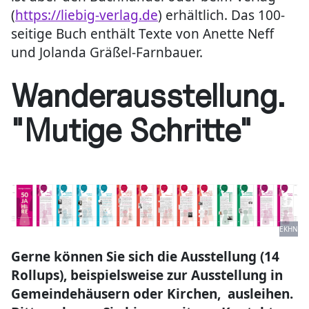
(
https://liebig-verlag.de
) erhältlich. Das 100-
seitige Buch enthält Texte von Anette Neff
und Jolanda Gräßel-Farnbauer.
Wanderausstellung.
"Mutige Schritte"
EKHN
Gerne können Sie sich die Ausstellung (14
Rollups), beispielsweise zur Ausstellung in
Gemeindehäusern oder Kirchen, ausleihen.