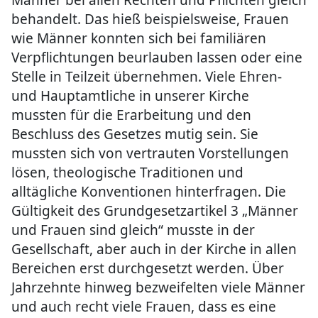
Männer bei allen Rechten und Pflichten gleich
behandelt. Das hieß beispielsweise, Frauen
wie Männer konnten sich bei familiären
Verpflichtungen beurlauben lassen oder eine
Stelle in Teilzeit übernehmen. Viele Ehren-
und Hauptamtliche in unserer Kirche
mussten für die Erarbeitung und den
Beschluss des Gesetzes mutig sein. Sie
mussten sich von vertrauten Vorstellungen
lösen, theologische Traditionen und
alltägliche Konventionen hinterfragen. Die
Gültigkeit des Grundgesetzartikel 3 „Männer
und Frauen sind gleich“ musste in der
Gesellschaft, aber auch in der Kirche in allen
Bereichen erst durchgesetzt werden. Über
Jahrzehnte hinweg bezweifelten viele Männer
und auch recht viele Frauen, dass es eine