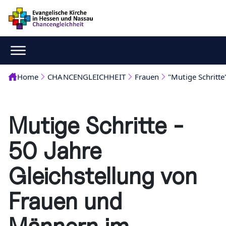
Home
CHANCENGLEICHHEIT
Frauen
"Mutige Schritte
Mutige Schritte -
50 Jahre
Gleichstellung von
Frauen und