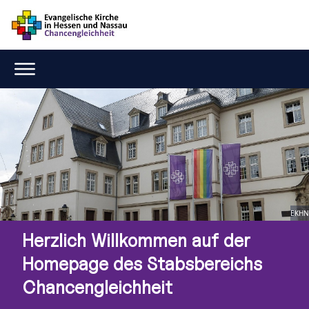
EKHN
Herzlich Willkommen auf der
Homepage des Stabsbereichs
Chancengleichheit