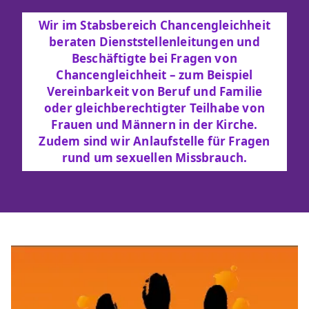
Wir im Stabsbereich Chancengleichheit
beraten Dienststellenleitungen und
Beschäftigte bei Fragen von
Chancengleichheit – zum Beispiel
Vereinbarkeit von Beruf und Familie
oder gleichberechtigter Teilhabe von
Frauen und Männern in der Kirche.
Zudem sind wir Anlaufstelle für Fragen
rund um sexuellen Missbrauch.